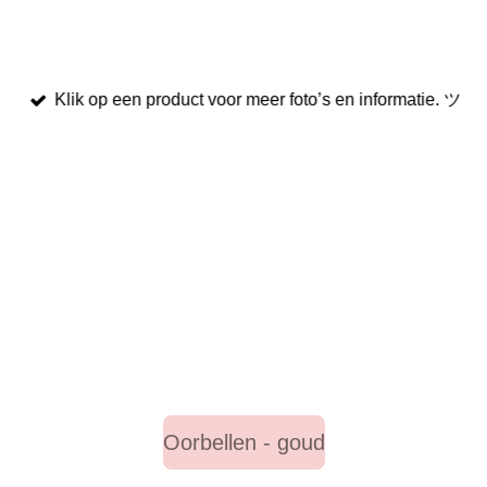
Klik op een product voor meer foto’s en informatie. ツ
Oorbellen - goud