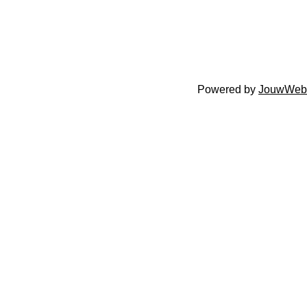
Powered by
JouwWeb