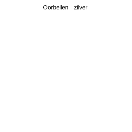
Oorbellen - zilver