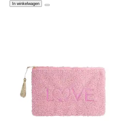
In winkelwagen