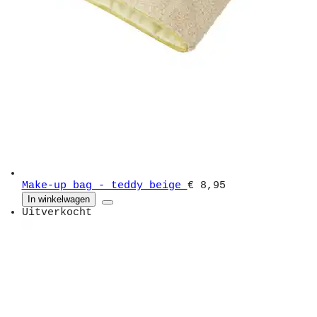
Make-up bag - teddy beige
€ 8,95
In winkelwagen
Uitverkocht