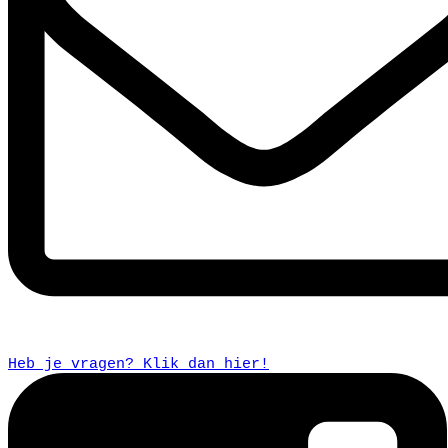
Heb je vragen? Klik dan hier!