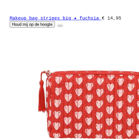
Makeup bag stripes big ★ fuchsia
€ 14,95
Houd mij op de hoogte