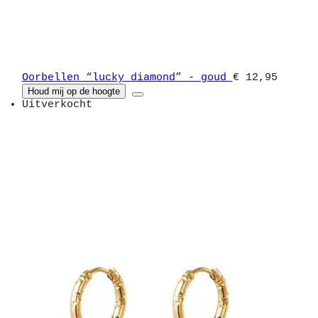
Oorbellen “lucky diamond” - goud
€ 12,95
Houd mij op de hoogte
Uitverkocht