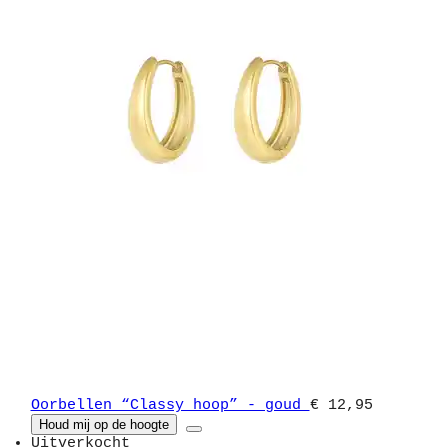
Oorbellen “Classy hoop” - goud
€ 12,95
Houd mij op de hoogte
Uitverkocht