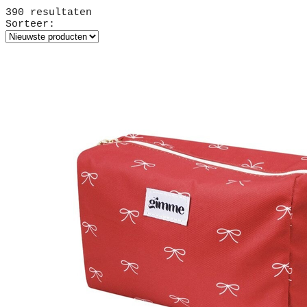
390 resultaten
Sorteer: