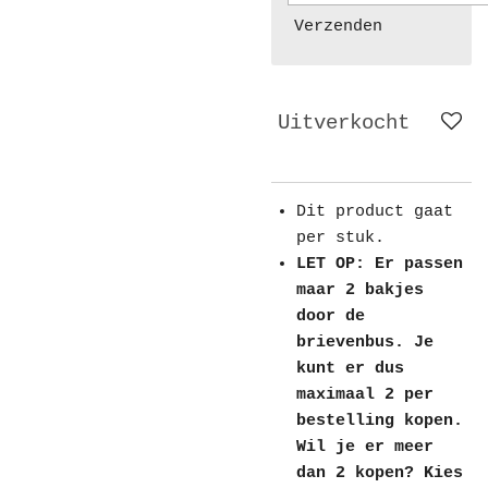
Verzenden
Uitverkocht
Dit product gaat
per stuk.
LET OP: Er passen
maar 2 bakjes
door de
brievenbus. Je
kunt er dus
maximaal 2 per
bestelling kopen.
Wil je er meer
dan 2 kopen? Kies