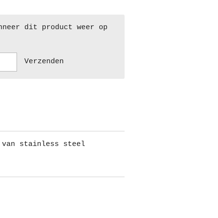
nneer dit product weer op
Verzenden
 van stainless steel