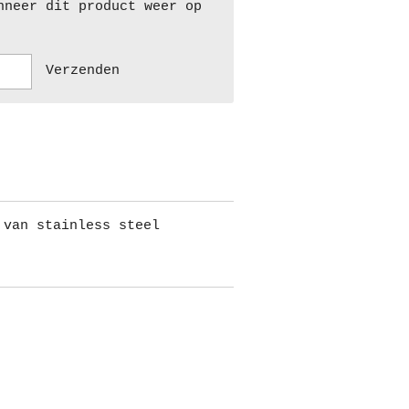
nneer dit product weer op
Verzenden
 van stainless steel