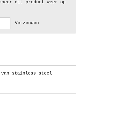
nneer dit product weer op
Verzenden
 van stainless steel