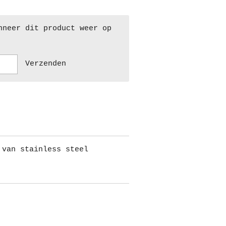
nneer dit product weer op
Verzenden
 van stainless steel