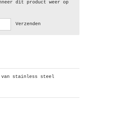
nneer dit product weer op
Verzenden
 van stainless steel