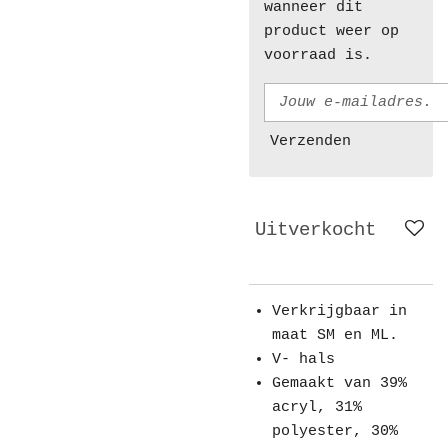
wanneer dit
product weer op
voorraad is.
Verzenden
Uitverkocht
Verkrijgbaar in
maat SM en ML.
V- hals
Gemaakt van 39%
acryl, 31%
polyester, 30%