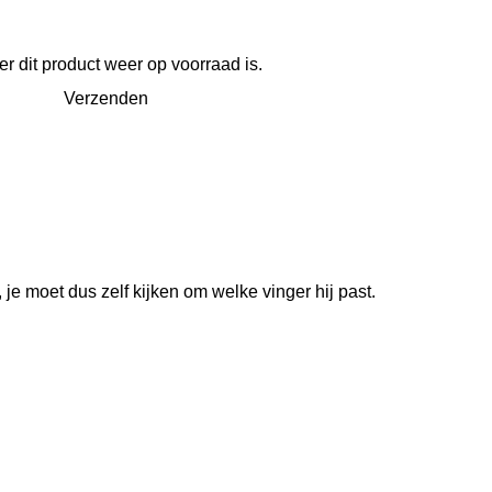
 dit product weer op voorraad is.
Verzenden
, je moet dus zelf kijken om welke vinger hij past.