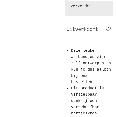
Verzenden
Uitverkocht
Deze leuke
armbandjes zijn
zelf ontworpen en
kun je dus alleen
bij ons
bestellen.
Dit product is
verstelbaar
dankzij een
verschuifbare
hartjeskraal.