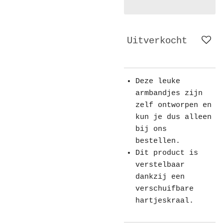
Uitverkocht
Deze leuke
armbandjes zijn
zelf ontworpen en
kun je dus alleen
bij ons
bestellen.
Dit product is
verstelbaar
dankzij een
verschuifbare
hartjeskraal.