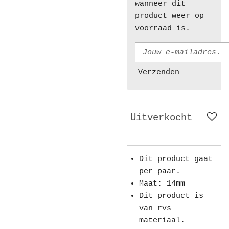
wanneer dit
product weer op
voorraad is.
Verzenden
Uitverkocht
Dit product gaat
per paar.
Maat: 14mm
Dit product is
van rvs
materiaal.