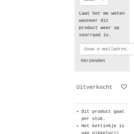
Laat het me weten
wanneer dit
product weer op
voorraad is.
Verzenden
Uitverkocht
Dit product gaat
per stuk.
Het kettinkje is
van nikkelvrij