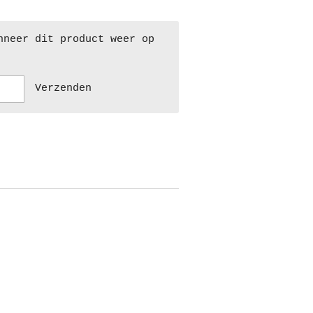
nneer dit product weer op
Verzenden