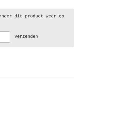
nneer dit product weer op
Verzenden