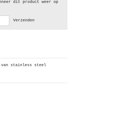
nneer dit product weer op
Verzenden
 van stainless steel