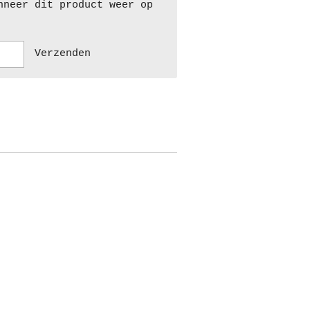
nneer dit product weer op
Verzenden