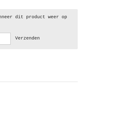
nneer dit product weer op
Verzenden