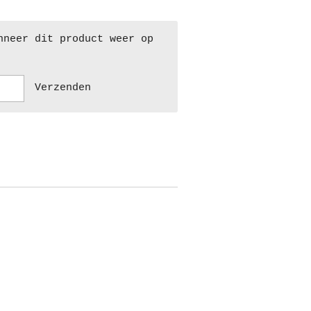
nneer dit product weer op
Verzenden