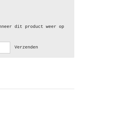
nneer dit product weer op
Verzenden