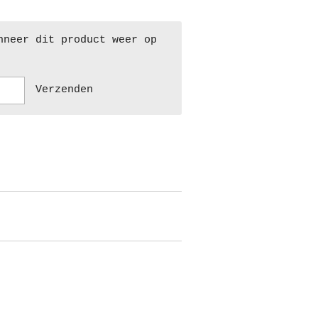
nneer dit product weer op
Verzenden